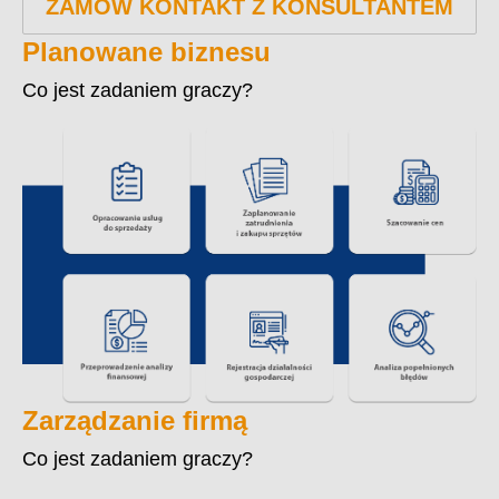
ZAMÓW KONTAKT Z KONSULTANTEM
Planowane biznesu
Co jest zadaniem graczy?
Zarządzanie firmą
Co jest zadaniem graczy?