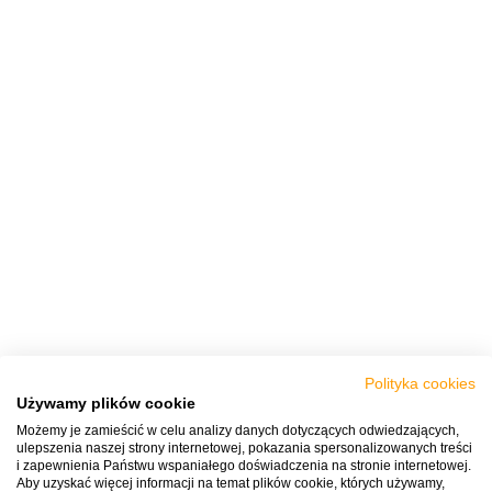
Polityka cookies
Używamy plików cookie
Możemy je zamieścić w celu analizy danych dotyczących odwiedzających,
ulepszenia naszej strony internetowej, pokazania spersonalizowanych treści
i zapewnienia Państwu wspaniałego doświadczenia na stronie internetowej.
Aby uzyskać więcej informacji na temat plików cookie, których używamy,