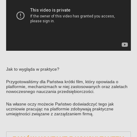
Jak to wygląda w praktyce?
Przygotowaliśmy dla Państwa krótki film, który opowiada o
platformie, mechanizmach w niej zastosowanych oraz zaletach
nowoczesnego nauczania przedsiębiorczości.
Na własne oczy możecie Państwo doświadczyć tego jak
uczniowie pracując na platformie zdobywają praktyczne
umiejętności związane z zarządzaniem firmą.