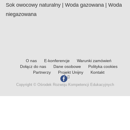
Sok owocowy naturalny | Woda gazowana | Woda
niegazowana
O nas
E-konferencje
Warunki zamówień
Dołącz do nas
Dane osobowe
Polityka cookies
Partnerzy
Projekt Unijny
Kontakt
Copyright © Ośrodek Rozwoju Kompetencji Edukacyjnych